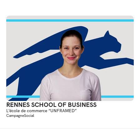
RENNES SCHOOL OF BUSINESS
L’école de commerce “UNFRAMED”
Campagne
Social