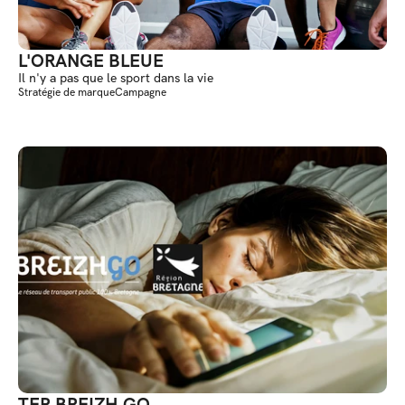
L'ORANGE BLEUE
Il n'y a pas que le sport dans la vie
Stratégie de marque
Campagne
TER BREIZH GO