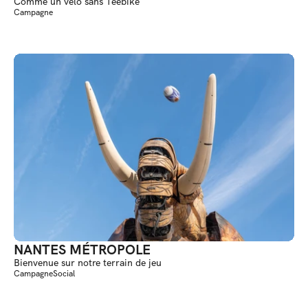
Comme un vélo sans Teebike
Campagne
NANTES MÉTROPOLE
Bienvenue sur notre terrain de jeu
Campagne
Social