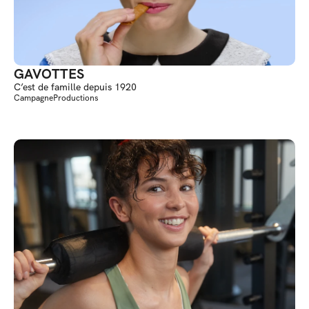
GAVOTTES
C’est de famille depuis 1920
Campagne
Productions