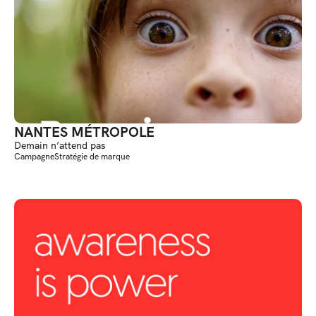
NANTES MÉTROPOLE
Demain n’attend pas
Campagne
Stratégie de marque