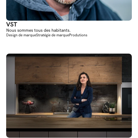
VST
Nous sommes tous des habitants.
Design de marque
Stratégie de marque
Produtions