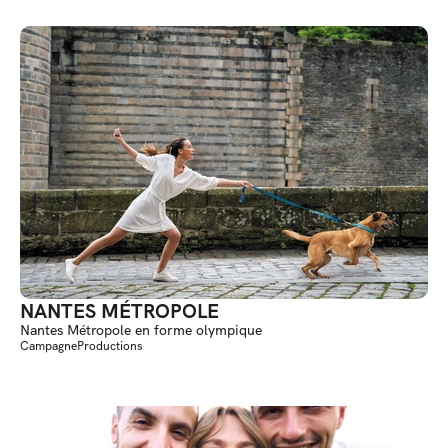
NANTES MÉTROPOLE
Nantes Métropole en forme olympique
Campagne
Productions