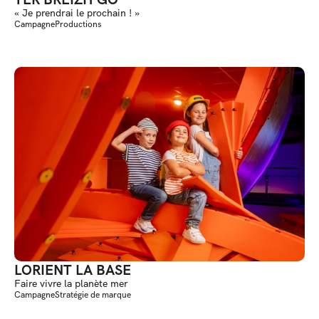
« Je prendrai le prochain ! »
Campagne
Productions
LORIENT LA BASE
Faire vivre la planète mer
Campagne
Stratégie de marque