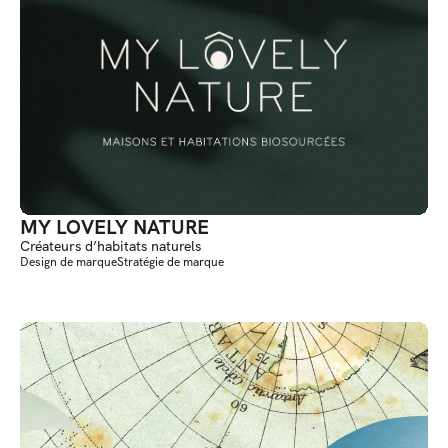
MY LOVELY NATURE
Créateurs d’habitats naturels
Design de marque
Stratégie de marque