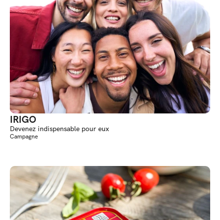
IRIGO
Devenez indispensable pour eux
Campagne