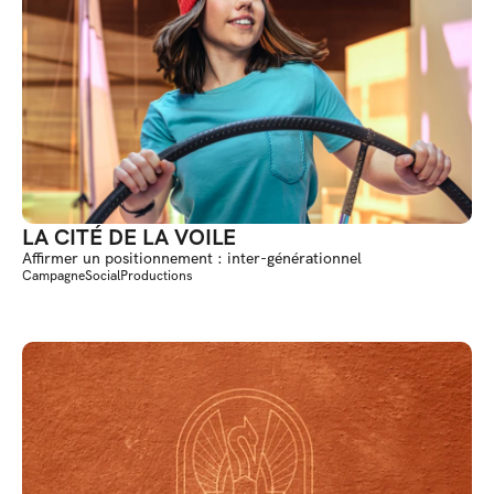
LA CITÉ DE LA VOILE
Affirmer un positionnement : inter-générationnel
Campagne
Social
Productions