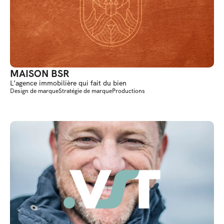
MAISON BSR
L’agence immobilière qui fait du bien
Design de marque
Stratégie de marque
Productions