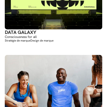
DATA GALAXY
Consciousness for all
Stratégie de marque
Design de marque