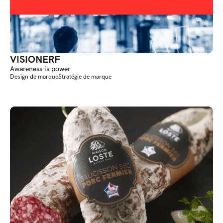
VISIONERF
Awareness is power
Design de marque
Stratégie de marque