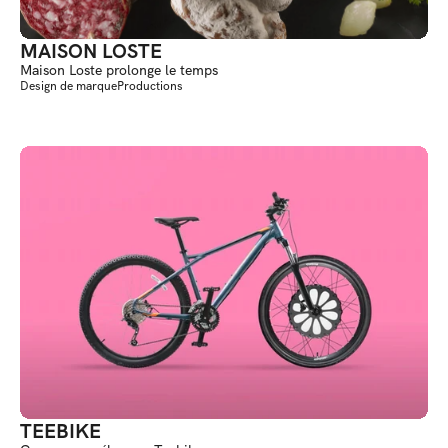
MAISON LOSTE
Maison Loste prolonge le temps
Design de marque
Productions
TEEBIKE