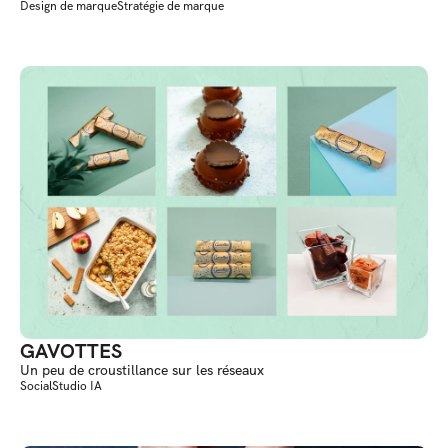
Design de marque
Stratégie de marque
GAVOTTES
Un peu de croustillance sur les réseaux
Social
Studio IA