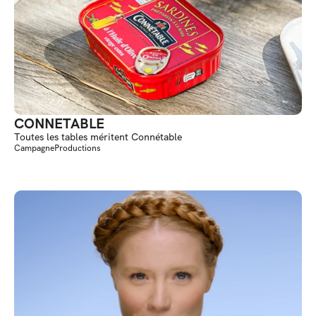
CONNETABLE
Toutes les tables méritent Connétable
Campagne
Productions