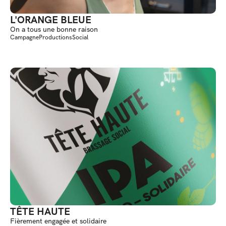
L'ORANGE BLEUE
On a tous une bonne raison
Campagne
Productions
Social
TÊTE HAUTE
Fièrement engagée et solidaire