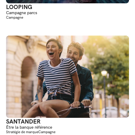
LOOPING
Campagne parcs
Campagne
SANTANDER
Être la banque référence
Stratégie de marque
Campagne