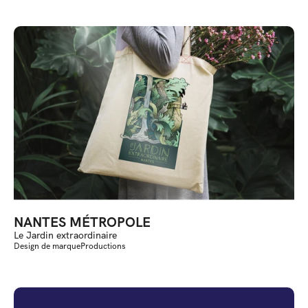
NANTES MÉTROPOLE
Le Jardin extraordinaire
Design de marque
Productions