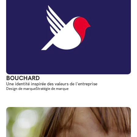
BOUCHARD
Une identité inspirée des valeurs de l'entreprise
Design de marque
Stratégie de marque