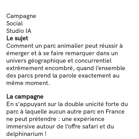
Campagne
Social
Studio IA
Le sujet
Comment un parc animalier peut réussir à 
émerger et à se faire remarquer dans un 
univers géographique et concurrentiel 
extrêmement encombré, quand l’ensemble 
des parcs prend la parole exactement au 
même moment.
La campagne
En s’appuyant sur la double unicité forte du 
parc à laquelle aucun autre parc en France 
ne peut prétendre : une expérience 
immersive autour de l’offre safari et du 
delphinarium !