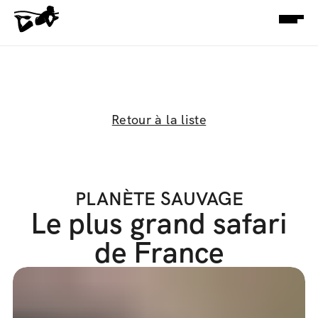
Retour à la liste
PLANÈTE SAUVAGE
Le plus grand safari
de France