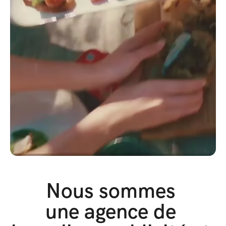
Nous sommes 
une agence de 