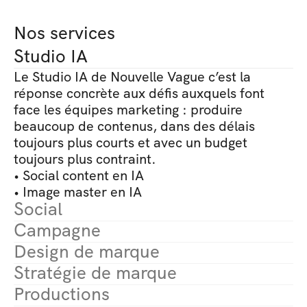
Nos services
Studio IA
Le Studio IA de Nouvelle Vague c’est la 
réponse concrète aux défis auxquels font 
face les équipes marketing : produire 
beaucoup de contenus, dans des délais 
toujours plus courts et avec un budget 
toujours plus contraint.
• Social content en IA
• Image master en IA
Social
Campagne
Design de marque
Stratégie de marque
Productions