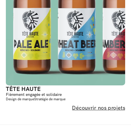
TÊTE HAUTE
Fièrement engagée et solidaire
Design de marque
Stratégie de marque
Découvrir nos projets