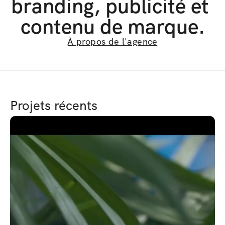
branding, publicité et 
contenu de marque.
À propos de l'agence
Projets récents