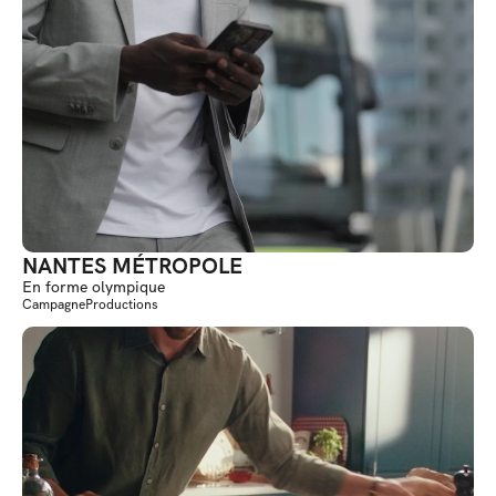
NANTES MÉTROPOLE
En forme olympique
Campagne
Productions