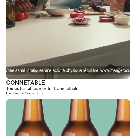
CONNÉTABLE
Toutes les tables méritent Connétable
Campagne
Productions