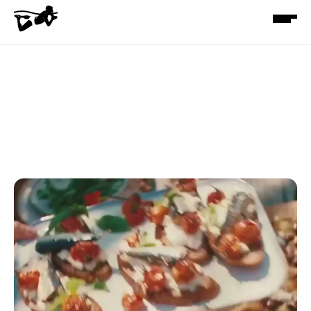
NOUVELLE 
VAGUE