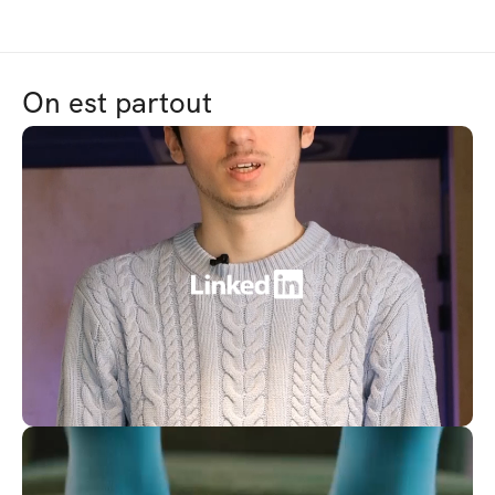
On est partout