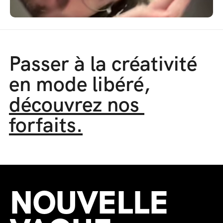
Passer à la créativité 
en mode libéré, 
découvrez nos 
forfaits.
NOUVELLE 