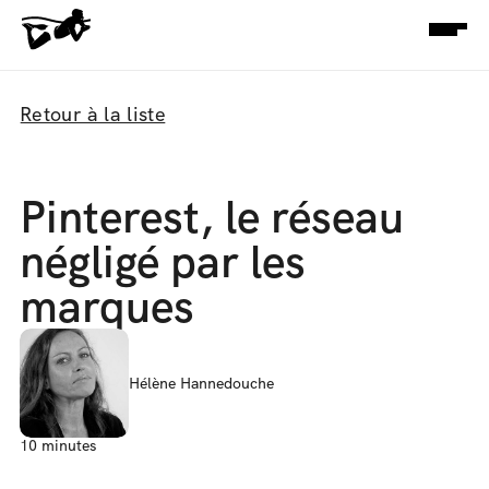
Retour à la liste
Pinterest, le réseau 
négligé par les 
marques
Hélène Hannedouche
10 minutes