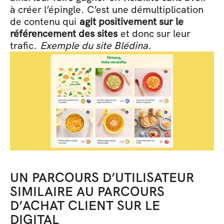
à créer l’épingle. C’est une démultiplication 
de contenu qui 
agit positivement sur le 
référencement des sites
 et donc sur leur 
trafic. 
Exemple du site Blédina. 
UN PARCOURS D’UTILISATEUR 
SIMILAIRE AU PARCOURS 
D’ACHAT CLIENT SUR LE 
DIGITAL 