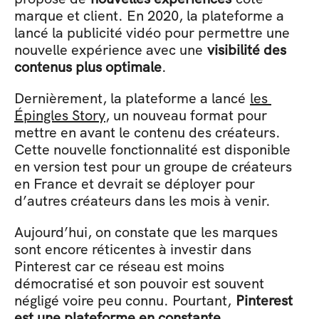
marque et client. En 2020, la plateforme a 
lancé la publicité vidéo pour permettre une 
nouvelle expérience avec une 
visibilité des 
contenus plus optimale
. 
Dernièrement, la plateforme a lancé 
les 
Épingles Story
, un nouveau format pour 
mettre en avant le contenu des créateurs. 
Cette nouvelle fonctionnalité est disponible 
en version test pour un groupe de créateurs 
en France et devrait se déployer pour 
d’autres créateurs dans les mois à venir. 
Aujourd’hui, on constate que les marques 
sont encore réticentes à investir dans 
Pinterest car ce réseau est moins 
démocratisé et son pouvoir est souvent 
négligé voire peu connu. Pourtant, 
Pinterest 
est une plateforme en constante 