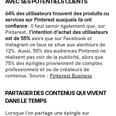
AVEC SES POTENTIELS CLIENTS 
64% des utilisateurs trouvent des produits ou 
services sur Pinterest auxquels ils ont 
confiance
. Il faut savoir également que, sur 
Pinterest, 
l’intention d’achat des utilisateurs 
est de 55%
 alors que sur Facebook et 
Instagram ce taux se situe aux alentours de 
12%. Aussi, 50% des audiences Pinterest ne 
réalisent pas voir de la publicité, alors que 
75% des épingles proviennent de comptes 
professionnels et ou de créateurs de 
contenus. Source : 
Pinterest Business
PARTAGER DES CONTENUS QUI VIVENT 
DANS LE TEMPS 
Lorsque l’on partage une épingle sur 