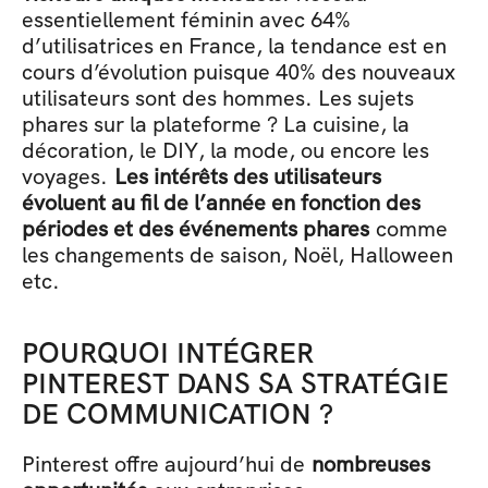
essentiellement féminin avec 64% 
d’utilisatrices en France, la tendance est en 
cours d’évolution puisque 40% des nouveaux 
utilisateurs sont des hommes. Les sujets 
phares sur la plateforme ? La cuisine, la 
décoration, le DIY, la mode, ou encore les 
voyages. 
Les intérêts des utilisateurs 
évoluent au fil de l’année en fonction des 
périodes et des événements phares
 comme 
les changements de saison, Noël, Halloween 
etc. 
POURQUOI INTÉGRER 
PINTEREST DANS SA STRATÉGIE 
DE COMMUNICATION ?
Pinterest offre aujourd’hui de 
nombreuses 