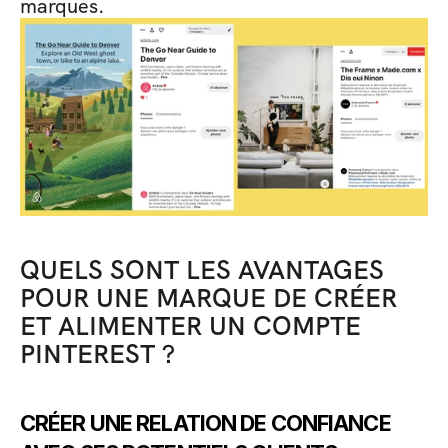
marques. 
QUELS SONT LES AVANTAGES 
POUR UNE MARQUE DE CRÉER 
ET ALIMENTER UN COMPTE 
PINTEREST ? 
CRÉER UNE RELATION DE CONFIANCE 