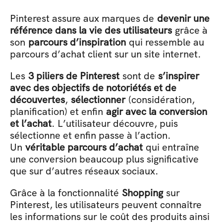
Pinterest assure aux marques de 
devenir une 
référence dans la vie des utilisateurs
 grâce à 
son 
parcours d’inspiration
 qui ressemble au 
parcours d’achat client sur un site internet. 
Les 
3 piliers de Pinterest
 sont de 
s’inspirer 
avec des objectifs de notoriétés et de 
découvertes
, 
sélectionner
 (considération, 
planification) et enfin 
agir avec la conversion 
et l’achat
. L’utilisateur découvre, puis 
sélectionne et enfin passe à l’action. 
Un 
véritable parcours d’achat
 qui entraîne 
une conversion beaucoup plus significative 
que sur d’autres réseaux sociaux. 
Grâce à la fonctionnalité 
Shopping
 sur 
Pinterest, les utilisateurs peuvent connaître 
les informations sur le coût des produits ainsi 