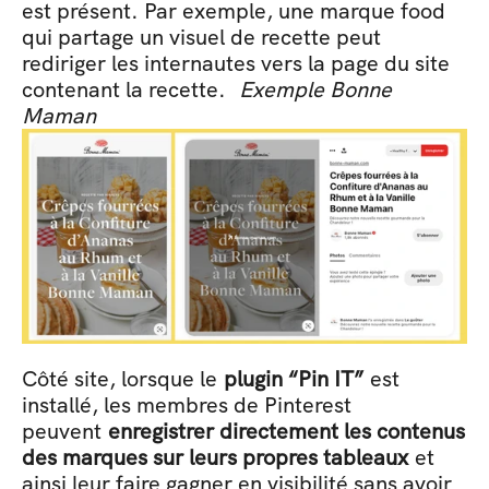
est présent. Par exemple, une marque food 
qui partage un visuel de recette peut 
rediriger les internautes vers la page du site 
contenant la recette.  
Exemple Bonne 
Maman 
Côté site, lorsque le 
plugin “Pin IT”
 est 
installé, les membres de Pinterest 
peuvent 
enregistrer directement les contenus 
des marques sur leurs propres tableaux
 et 
ainsi leur faire gagner en visibilité sans avoir 