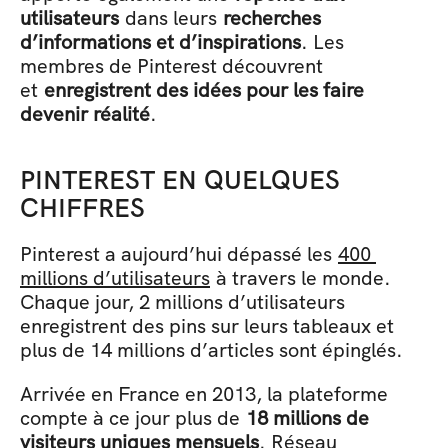
utilisateurs
 dans leurs 
recherches 
d’informations et d’inspirations
. Les 
membres de Pinterest découvrent 
et 
enregistrent des idées pour les faire 
devenir réalité
. 
PINTEREST EN QUELQUES 
CHIFFRES 
Pinterest a aujourd’hui dépassé les 
400 
millions d’utilisateurs
 à travers le monde. 
Chaque jour, 2 millions d’utilisateurs 
enregistrent des pins sur leurs tableaux et 
plus de 14 millions d’articles sont épinglés. 
Arrivée en France en 2013, la plateforme 
compte à ce jour plus de 
18 millions de 
visiteurs uniques mensuels
. Réseau 