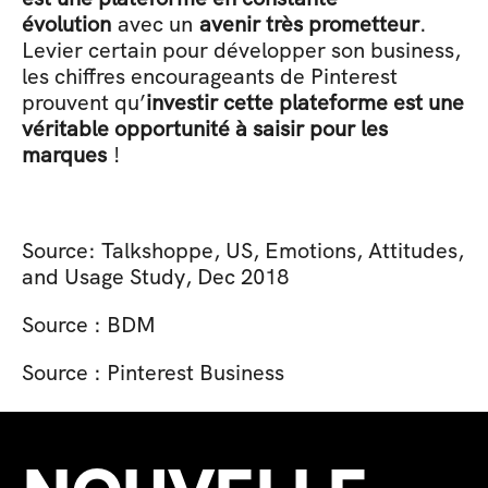
évolution
 avec un 
avenir très prometteur
. 
Levier certain pour développer son business, 
les chiffres encourageants de Pinterest 
prouvent qu’
investir cette plateforme est une 
véritable opportunité à saisir pour les 
marques
 !
Source: Talkshoppe, US, Emotions, Attitudes, 
and Usage Study, Dec 2018
Source : BDM 
Source : Pinterest Business