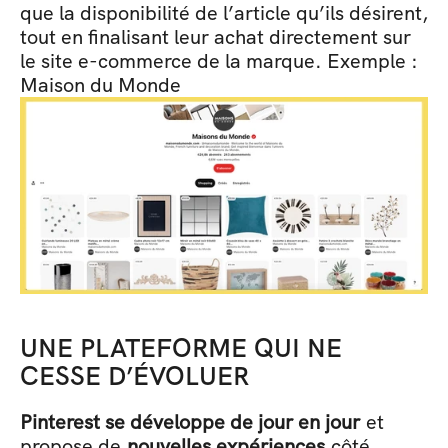
que la disponibilité de l’article qu’ils désirent, 
tout en finalisant leur achat directement sur 
le site e-commerce de la marque. Exemple : 
Maison du Monde 
UNE PLATEFORME QUI NE 
CESSE D’ÉVOLUER 
Pinterest se développe de jour en jour
 et 
propose de 
nouvelles expériences
 côté 