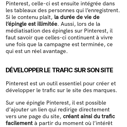
Pinterest, celle-ci est ensuite intégrée dans 
les tableaux des personnes qui l’enregistrent. 
Si le contenu plaît, 
la durée de vie de 
l’épingle est illimitée
. Aussi, lors de la 
médiatisation des épingles sur Pinterest, il 
faut savoir que celles-ci continuent à vivre 
une fois que la campagne est terminée, ce 
qui est un réel avantage.
DÉVELOPPER LE TRAFIC SUR SON SITE 
Pinterest est un outil essentiel pour créer et 
développer le trafic sur le site des marques. 
Sur une épingle Pinterest, il est possible 
d’ajouter un lien qui redirige directement 
vers une page du site, 
créant ainsi du trafic 
facilement
 à partir du moment où l’intérêt 