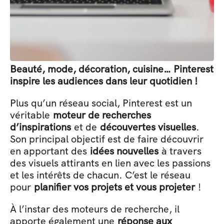
Beauté, mode, décoration, cuisine… Pinterest 
inspire les audiences dans leur quotidien ! 
Plus qu’un réseau social, Pinterest est un 
véritable 
moteur de recherches 
d’inspirations
 et de 
découvertes visuelles
. 
Son principal objectif est de faire découvrir 
en apportant des 
idées nouvelles
 à travers 
des visuels attirants en lien avec les passions 
et les intérêts de chacun. C’est le réseau 
pour 
planifier vos projets et vous projeter
 ! 
À l’instar des moteurs de recherche, il 
apporte également une 
réponse aux 