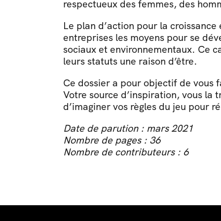
respectueux des femmes, des hommes
Le plan d’action pour la croissance
entreprises les moyens pour se dével
sociaux et environnementaux. Ce cadr
leurs statuts une raison d’être.
Ce dossier a pour objectif de vous fai
Votre source d’inspiration, vous la t
d’imaginer vos règles du jeu pour re
Date de parution : mars 2021
Nombre de pages : 36
Nombre de contributeurs : 6