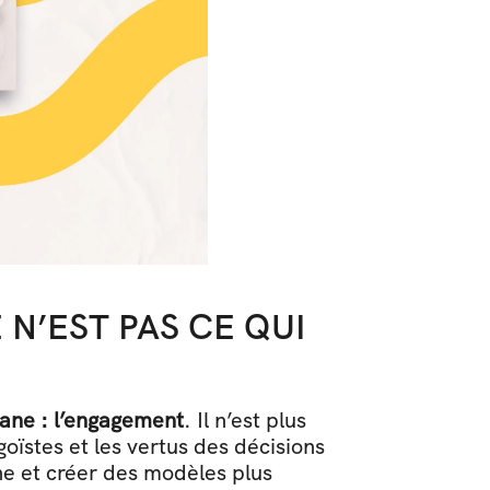
N’EST PAS CE QUI 
ane : l’engagement
. Il n’est plus 
ïstes et les vertus des décisions 
e et créer des modèles plus 