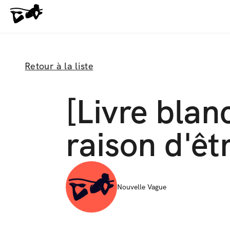
Retour à la liste
[Livre blanc
raison d'êt
Nouvelle Vague