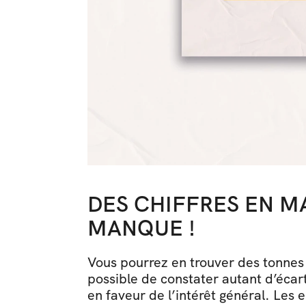
DES CHIFFRES EN MA
MANQUE !
Vous pourrez en trouver des tonnes 
possible de constater autant d’écart 
en faveur de l’intérêt général. L