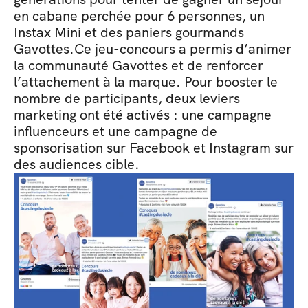
en cabane perchée pour 6 personnes, un 
Instax Mini et des paniers gourmands 
Gavottes.Ce jeu-concours a permis d’animer 
la communauté Gavottes et de renforcer 
l’attachement à la marque. Pour booster le 
nombre de participants, deux leviers 
marketing ont été activés : une campagne 
influenceurs et une campagne de 
sponsorisation sur Facebook et Instagram sur 
des audiences cible.