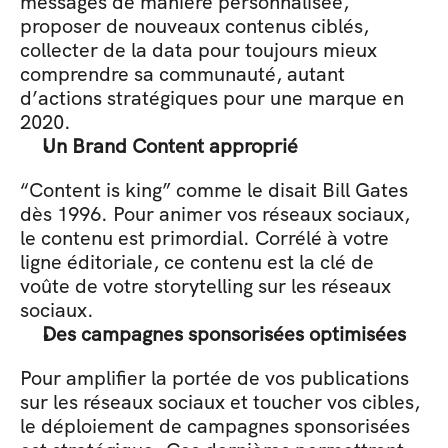
messages de manière personnalisée, 
proposer de nouveaux contenus ciblés, 
collecter de la data pour toujours mieux 
comprendre sa communauté, autant 
d’actions stratégiques pour une marque en 
2020.
Un Brand Content approprié
“Content is king” comme le disait Bill Gates 
dès 1996. Pour animer vos réseaux sociaux, 
le contenu est primordial. Corrélé à votre 
ligne éditoriale, ce contenu est la clé de 
voûte de votre storytelling sur les réseaux 
sociaux.
Des campagnes sponsorisées optimisées
Pour amplifier la portée de vos publications 
sur les réseaux sociaux et toucher vos cibles, 
le déploiement de campagnes sponsorisées 