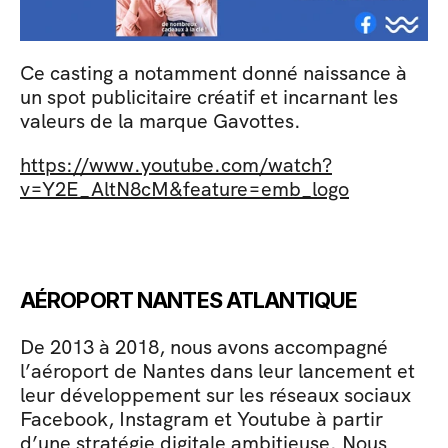
Ce casting a notamment donné naissance à 
un spot publicitaire créatif et incarnant les 
valeurs de la marque Gavottes.
https://www.youtube.com/watch?
v=Y2E_AltN8cM&feature=emb_logo
AÉROPORT NANTES ATLANTIQUE
De 2013 à 2018, nous avons accompagné 
l’aéroport de Nantes dans leur lancement et 
leur développement sur les réseaux sociaux 
Facebook, Instagram et Youtube à partir 
d’une stratégie digitale ambitieuse. Nous 