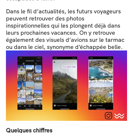
Dans le fil d’actualités, les futurs voyageurs 
peuvent retrouver des photos 
inspirationnelles qui les plongent déjà dans 
leurs prochaines vacances. On y retrouve 
également des visuels d’avions sur le tarmac 
ou dans le ciel, synonyme d’échappée belle.
Quelques chiffres