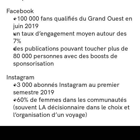
Facebook
+100 000 fans qualifiés du Grand Ouest en 
juin 2019 
un taux d’engagement moyen autour des 
7%
des publications pouvant toucher plus de 
80 000 personnes avec des boosts de 
sponsorisation
Instagram
+3 000 abonnés Instagram au premier 
semestre 2019
+60% de femmes dans les communautés 
(souvent LA décisionnaire dans le choix et 
l’organisation d’un voyage)