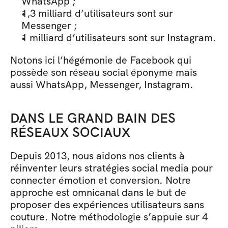
WhatsApp ;
1,3 milliard d’utilisateurs sont sur 
Messenger ;
1 milliard d’utilisateurs sont sur Instagram.
Notons ici l’hégémonie de Facebook qui 
possède son réseau social éponyme mais 
aussi WhatsApp, Messenger, Instagram.
DANS LE GRAND BAIN DES 
RÉSEAUX SOCIAUX
Depuis 2013, nous aidons nos clients à 
réinventer leurs stratégies social media pour 
connecter émotion et conversion. Notre 
approche est omnicanal dans le but de 
proposer des expériences utilisateurs sans 
couture. Notre méthodologie s’appuie sur 4 