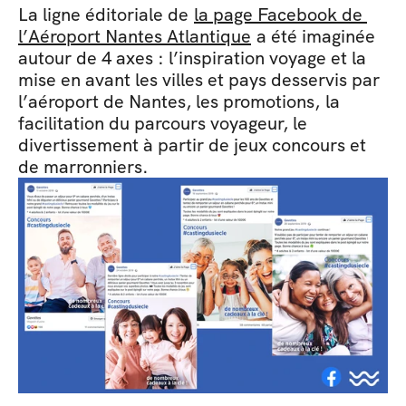
La ligne éditoriale de 
la page Facebook de 
l’Aéroport Nantes Atlantique
 a été imaginée 
autour de 4 axes : l’inspiration voyage et la 
mise en avant les villes et pays desservis par 
l’aéroport de Nantes, les promotions, la 
facilitation du parcours voyageur, le 
divertissement à partir de jeux concours et 
de marronniers. 