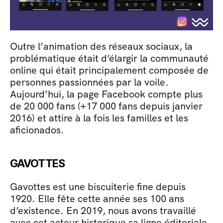
Outre l’animation des réseaux sociaux, la 
problématique était d’élargir la communauté 
online qui était principalement composée de 
personnes passionnées par la voile. 
Aujourd’hui, la page Facebook compte plus 
de 20 000 fans (+17 000 fans depuis janvier 
2016) et attire à la fois les familles et les 
aficionados. 
GAVOTTES
Gavottes est une biscuiterie fine depuis 
1920. Elle fête cette année ses 100 ans 
d’existence. En 2019, nous avons travaillé 
avec cet acteur historique sa ligne éditoriale 