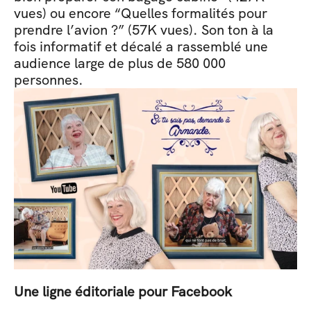
vues) ou encore “Quelles formalités pour 
prendre l’avion ?” (57K vues). Son ton à la 
fois informatif et décalé a rassemblé une 
audience large de plus de 580 000 
personnes.
Une ligne éditoriale pour Facebook