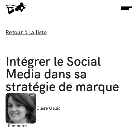
Retour à la liste
Intégrer le Social 
Media dans sa 
stratégie de marque
Claire Gallic
10 minutes