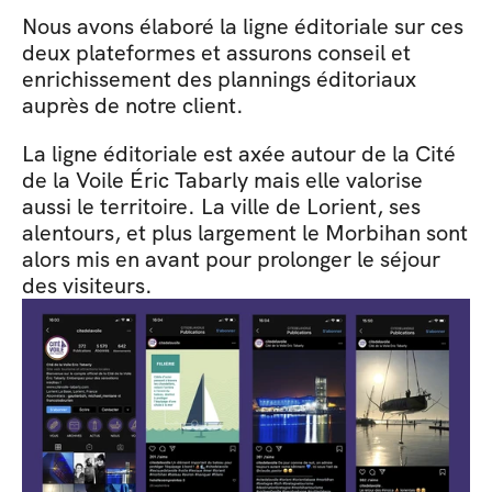
Nous avons élaboré la ligne éditoriale sur ces 
deux plateformes et assurons conseil et 
enrichissement des plannings éditoriaux 
auprès de notre client. 
La ligne éditoriale est axée autour de la Cité 
de la Voile Éric Tabarly mais elle valorise 
aussi le territoire. La ville de Lorient, ses 
alentours, et plus largement le Morbihan sont 
alors mis en avant pour prolonger le séjour 
des visiteurs.