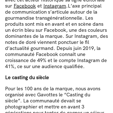
sur 
Facebook
 et 
Instagram
.L’axe principal 
de communication s’articule autour de la 
gourmandise transgénérationnelle. Les 
produits sont mis en avant et en scène dans 
un écrin bleu sur Facebook, une des couleurs 
dominantes de la marque. Sur Instagram, des 
notes de doré viennent ponctuer le fil 
d’actualité gourmand. Depuis juin 2019, la 
communauté Facebook connaît une 
croissance de 49% et le compte Instagram de 
41%, ce sur une audience qualifiée.
Le casting du siècle
Pour les 100 ans de la marque, nous avons 
organisé avec Gavottes le “Casting du 
siècle”. La communauté devait se 
photographier et mettre en avant 3 
générations pour tenter de gagner un séjour 