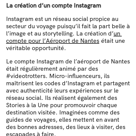
La création d’un compte Instagram
Instagram est un réseau social propice au 
secteur du voyage puisqu’il fait la part belle à 
l’image et au storytelling. La création d’
un 
compte pour l’Aéroport de Nantes
 était une 
véritable opportunité. 
Le compte Instagram de l’aéroport de Nantes 
était régulièrement animé par des 
#videotrotters. Micro-influenceurs, ils 
maîtrisent les codes d’Instagram et partagent 
avec authenticité leurs expériences sur le 
réseau social. Ils réalisent également des 
Stories à la Une pour promouvoir chaque 
destination visitée. Imaginées comme des 
guides de voyages, elles mettent en avant 
des bonnes adresses, des lieux à visiter, des 
escapades à faire.