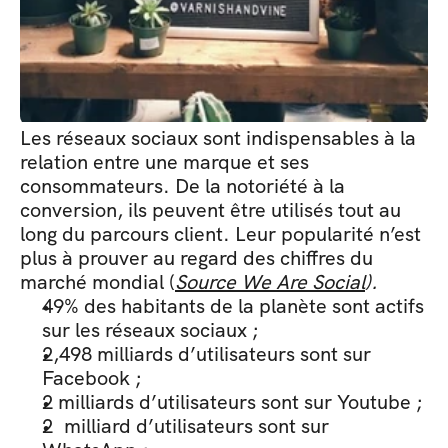
Les réseaux sociaux sont indispensables à la 
relation entre une marque et ses 
consommateurs. De la notoriété à la 
conversion, ils peuvent être utilisés tout au 
long du parcours client. Leur popularité n’est 
plus à prouver au regard des chiffres du 
marché mondial (
Source We Are Social
).
49% des habitants de la planète sont actifs 
sur les réseaux sociaux ; 
2,498 milliards d’utilisateurs sont sur 
Facebook ; 
2 milliards d’utilisateurs sont sur Youtube ;
2  milliard d’utilisateurs sont sur 