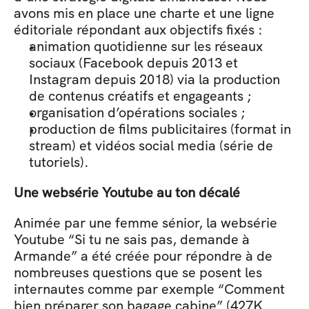
avons mis en place une charte et une ligne 
éditoriale répondant aux objectifs fixés :
animation quotidienne sur les réseaux 
sociaux (Facebook depuis 2013 et 
Instagram depuis 2018) via la production 
de contenus créatifs et engageants ; 
organisation d’opérations sociales ;
production de films publicitaires (format in 
stream) et vidéos social media (série de 
tutoriels).
Une websérie Youtube au ton décalé
Animée par une femme sénior, la websérie 
Youtube “Si tu ne sais pas, demande à 
Armande” a été créée pour répondre à de 
nombreuses questions que se posent les 
internautes comme par exemple “Comment 
bien préparer son bagage cabine” (427K 