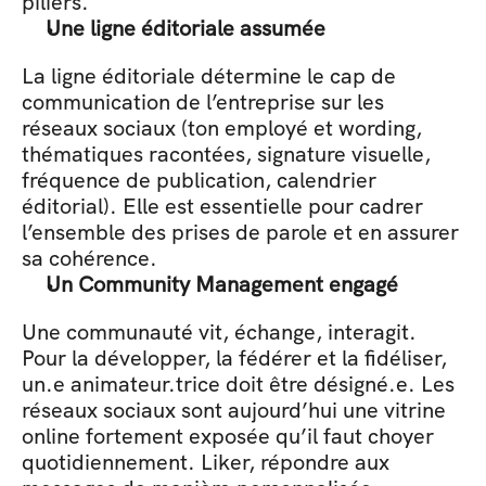
piliers.
Une ligne éditoriale assumée
La ligne éditoriale détermine le cap de 
communication de l’entreprise sur les 
réseaux sociaux (ton employé et wording, 
thématiques racontées, signature visuelle, 
fréquence de publication, calendrier 
éditorial). Elle est essentielle pour cadrer 
l’ensemble des prises de parole et en assurer 
sa cohérence.
Un Community Management engagé
Une communauté vit, échange, interagit. 
Pour la développer, la fédérer et la fidéliser, 
un.e animateur.trice doit être désigné.e. Les 
réseaux sociaux sont aujourd’hui une vitrine 
online fortement exposée qu’il faut choyer 
quotidiennement. Liker, répondre aux 