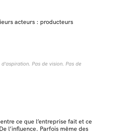
ieurs acteurs : producteurs 
’aspiration. Pas de vision. Pas de 
ntre ce que l’entreprise fait et ce 
 De l’influence. Parfois même des 