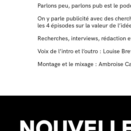
Parlons peu, parlons pub est le pod
On y parle publicité avec des cherc
les 4 épisodes sur la valeur de l’idée
Recherches, interviews, rédaction e
Voix de l’intro et l’outro : Louise Bre
Montage et le mixage : Ambroise Ca
NOUVELLE