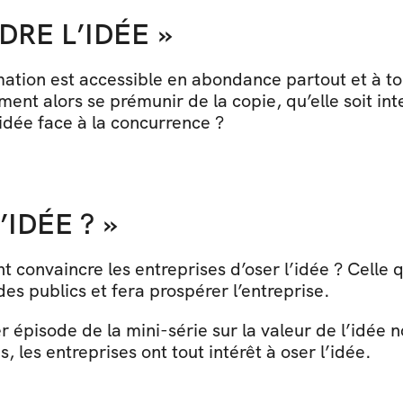
DRE L’IDÉE »
ation est accessible en abondance partout et à tou
ent alors se prémunir de la copie, qu’elle soit inte
idée face à la concurrence ?
’IDÉE ? »
convaincre les entreprises d’oser l’idée ? Celle q
es publics et fera prospérer l’entreprise.  
r épisode de la mini-série sur la valeur de l’idé
 les entreprises ont tout intérêt à oser l’idée.