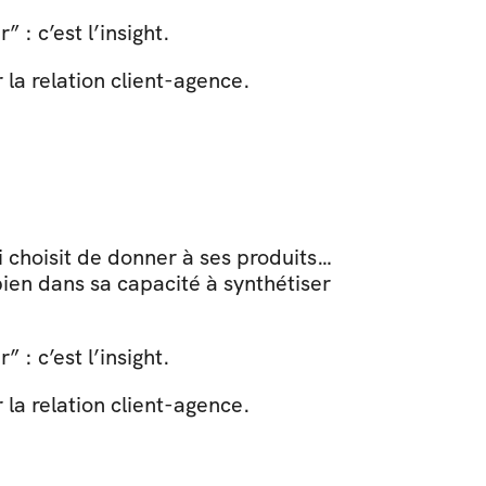
: c’est l’insight. 
 la relation client-agence.
 choisit de donner à ses produits… 
bien dans sa capacité à synthétiser 
: c’est l’insight. 
 la relation client-agence.