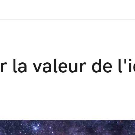
 la valeur de l'