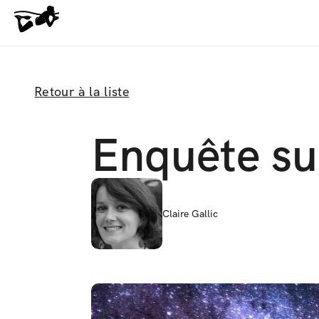
Retour à la liste
Enquête sur
Claire Gallic