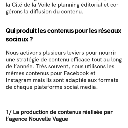
la Cité de la Voile le planning éditorial et co-
gérons la diffusion du contenu. 
Qui produit les contenus pour les réseaux 
sociaux ?
Nous activons plusieurs leviers pour nourrir 
une stratégie de contenu efficace tout au long 
de l’année. Très souvent, nous utilisons les 
mêmes contenus pour Facebook et 
Instagram mais ils sont adaptés aux formats 
de chaque plateforme social media.
1/ La production de contenus réalisée par 
l’agence Nouvelle Vague