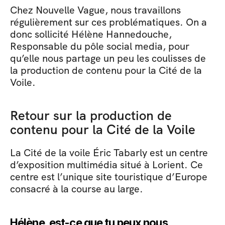
Chez Nouvelle Vague, nous travaillons 
régulièrement sur ces problématiques. On a 
donc sollicité Hélène Hannedouche, 
Responsable du pôle social media, pour 
qu’elle nous partage un peu les coulisses de 
la production de contenu pour la Cité de la 
Voile.
Retour sur la production de 
contenu pour la Cité de la Voile
La Cité de la voile Éric Tabarly est un centre 
d’exposition multimédia situé à Lorient. Ce 
centre est l’unique site touristique d’Europe 
consacré à la course au large.
Hélène, est-ce que tu peux nous 