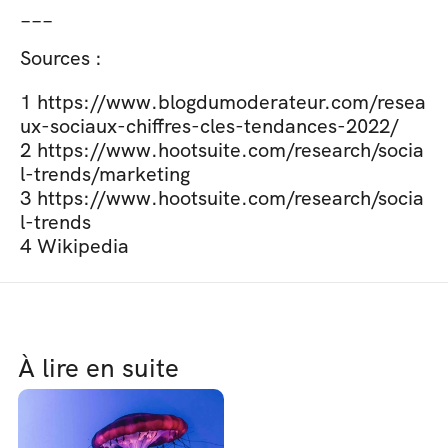
___
Sources : 
1 https://www.blogdumoderateur.com/resea
ux-sociaux-chiffres-cles-tendances-2022/
2 https://www.hootsuite.com/research/socia
l-trends/marketing
3 https://www.hootsuite.com/research/socia
l-trends
4 Wikipedia
À lire en suite