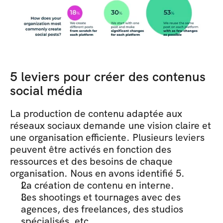
5 leviers pour créer des contenus 
social média
La production de contenu adaptée aux 
réseaux sociaux demande une vision claire et 
une organisation efficiente. Plusieurs leviers 
peuvent être activés en fonction des 
ressources et des besoins de chaque 
organisation. Nous en avons identifié 5.
La création de contenu en interne.
Les shootings et tournages avec des 
agences, des freelances, des studios 
spécialisés, etc.