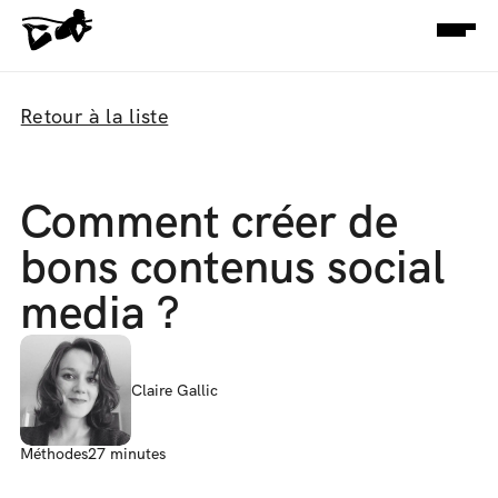
Retour à la liste
Comment créer de 
bons contenus social 
media ?
Claire Gallic
Méthodes
27 minutes