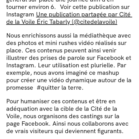
tourner environ 6.  Voir cette publication sur 
Instagram 
Une publication partagée par Cité 
de la Voile Éric Tabarly (@citedelavoile)
Nous enrichissons aussi la médiathèque avec 
des photos et mini rushes vidéo réalisés sur 
place. Ces contenus peuvent ainsi venir 
illustrer des prises de parole sur Facebook et 
Instagram. Leur utilisation est plurielle. Par 
exemple, nous avons imaginé ce mashup 
pour créer une vidéo dynamique autour de la 
promesse  #quitter la terre.
Pour humaniser ces contenus et être en 
adéquation avec la cible de la Cité de la 
Voile, nous organisons des castings sur la 
page Facebook. Ainsi nous collaborons avec 
de vrais visiteurs qui deviennent figurants. 