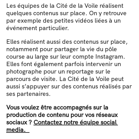
Les équipes de la Cité de la Voile réalisent 
quelques contenus sur place. On y retrouve 
par exemple des petites vidéos liées à un 
événement particulier.
Elles réalisent aussi des contenus sur place, 
notamment pour partager la vie du pôle 
course au large sur leur compte Instagram. 
Elles font également parfois intervenir un 
photographe pour un reportage sur le 
parcours de visite. La Cité de la Voile peut 
aussi s’appuyer sur des contenus réalisés par 
ses partenaires.   
Vous voulez être accompagnés sur la 
production de contenu pour vos réseaux 
sociaux ? 
Contactez notre équipe social 
media.