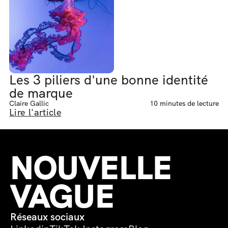
Les 3 piliers d'une bonne identité 
de marque
Claire Gallic
10 minutes de lecture
Lire l'article
NOUVELLE 
VAGUE
Réseaux sociaux