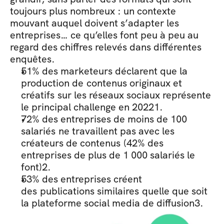
toujours plus nombreux : un contexte 
mouvant auquel doivent s’adapter les 
entreprises… ce qu’elles font peu à peu au 
regard des chiffres relevés dans différentes 
enquêtes.
51% des marketeurs déclarent que la 
production de contenus originaux et 
créatifs sur les réseaux sociaux représente 
le principal challenge en 20221.
72% des entreprises de moins de 100 
salariés ne travaillent pas avec les 
créateurs de contenus (42% des 
entreprises de plus de 1 000 salariés le 
font)2.
53% des entreprises créent 
des publications similaires quelle que soit 
la plateforme social media de diffusion3.