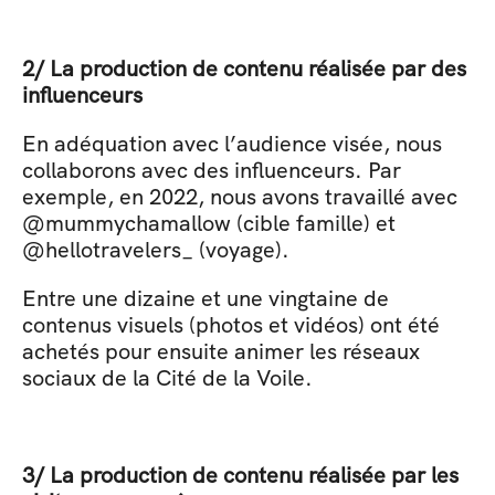
2/ La production de contenu réalisée par des 
influenceurs
En adéquation avec l’audience visée, nous 
collaborons avec des influenceurs. Par 
exemple, en 2022, nous avons travaillé avec 
@mummychamallow (cible famille) et 
@hellotravelers_ (voyage).
Entre une dizaine et une vingtaine de 
contenus visuels (photos et vidéos) ont été 
achetés pour ensuite animer les réseaux 
sociaux de la Cité de la Voile. 
3/ La production de contenu réalisée par les 