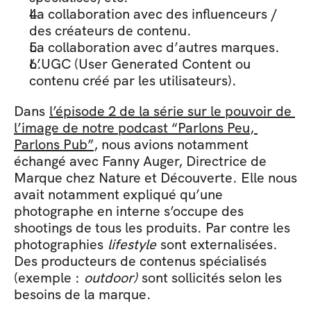
La collaboration avec des influenceurs / 
des créateurs de contenu.
La collaboration avec d’autres marques.
L’UGC (User Generated Content ou 
contenu créé par les utilisateurs).
Dans 
l’épisode 2 de la série sur le pouvoir de 
l’image de notre podcast “Parlons Peu, 
Parlons Pub”
, nous avions notamment 
échangé avec Fanny Auger, Directrice de 
Marque chez Nature et Découverte. Elle nous 
avait notamment expliqué qu’une 
photographe en interne s’occupe des 
shootings de tous les produits. Par contre les 
photographies 
lifestyle 
sont externalisées. 
Des producteurs de contenus spécialisés 
(exemple : 
outdoor) 
sont sollicités selon les 
besoins de la marque.