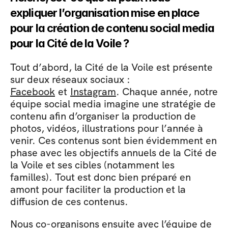
expliquer l’organisation mise en place 
pour la création de contenu social media 
pour la Cité de la Voile ?
Tout d’abord, la Cité de la Voile est présente 
sur deux réseaux sociaux : 
Facebook
 et 
Instagram
. Chaque année, notre 
équipe social media imagine une stratégie de 
contenu afin d’organiser la production de 
photos, vidéos, illustrations pour l’année à 
venir. Ces contenus sont bien évidemment en 
phase avec les objectifs annuels de la Cité de 
la Voile et ses cibles (notamment les 
familles). Tout est donc bien préparé en 
amont pour faciliter la production et la 
diffusion de ces contenus.
Nous co-organisons ensuite avec l’équipe de 