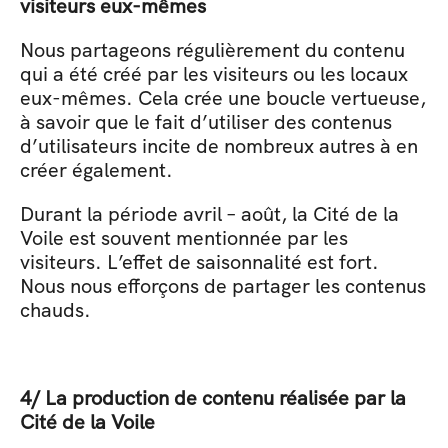
visiteurs eux-mêmes
Nous partageons régulièrement du contenu 
qui a été créé par les visiteurs ou les locaux 
eux-mêmes. Cela crée une boucle vertueuse, 
à savoir que le fait d’utiliser des contenus 
d’utilisateurs incite de nombreux autres à en 
créer également.
Durant la période avril – août, la Cité de la 
Voile est souvent mentionnée par les 
visiteurs. L’effet de saisonnalité est fort. 
Nous nous efforçons de partager les contenus 
chauds.
4/ La production de contenu réalisée par la 
Cité de la Voile