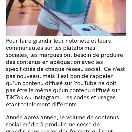
Pour faire grandir leur notoriété et leurs 
communautés sur les plateformes 
sociales, les marques ont besoin de produire 
des contenus en adéquation avec les 
spécificités de chaque réseau social. Ce n’est 
pas nouveau, mais il est bon de rappeler 
qu’un contenu diffusé sur YouTube ne doit 
pas être le même qu’un contenu diffusé sur 
TikTok ou Instagram. Les codes et usages 
étant totalement différents.
Année après année, le volume de contenus 
social média à produire ne cesse de 
grandir, sans parler des formats qui sont 